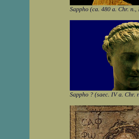
Sappho (ca. 480 a. Chr. n
Sappho ? (saec. IV a. Chr.